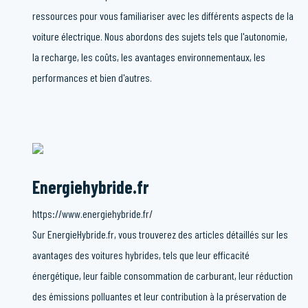
ressources pour vous familiariser avec les différents aspects de la
voiture électrique. Nous abordons des sujets tels que l'autonomie,
la recharge, les coûts, les avantages environnementaux, les
performances et bien d'autres.
Energiehybride.fr
https://www.energiehybride.fr/
Sur EnergieHybride.fr, vous trouverez des articles détaillés sur les
avantages des voitures hybrides, tels que leur efficacité
énergétique, leur faible consommation de carburant, leur réduction
des émissions polluantes et leur contribution à la préservation de