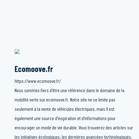
Ecomoove.fr
https://www.ecomoove.fr/
Nous sommes fiers d'être une référence dans le domaine de la
mobilité verte sur ecomoove.fr. Notre site ne se limite pas
seulement à la vente de véhicules électriques, mais il est
également une source d'inspiration et d'informations pour
encourager un mode de vie durable. Vous trouverez des articles sur
les initiatives écologiques, les dernières avancées technologiques,