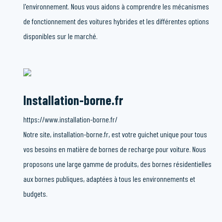
l'environnement. Nous vous aidons à comprendre les mécanismes
de fonctionnement des voitures hybrides et les différentes options
disponibles sur le marché.
Installation-borne.fr
https://www.installation-borne.fr/
Notre site, installation-borne.fr, est votre guichet unique pour tous
vos besoins en matière de bornes de recharge pour voiture. Nous
proposons une large gamme de produits, des bornes résidentielles
aux bornes publiques, adaptées à tous les environnements et
budgets.