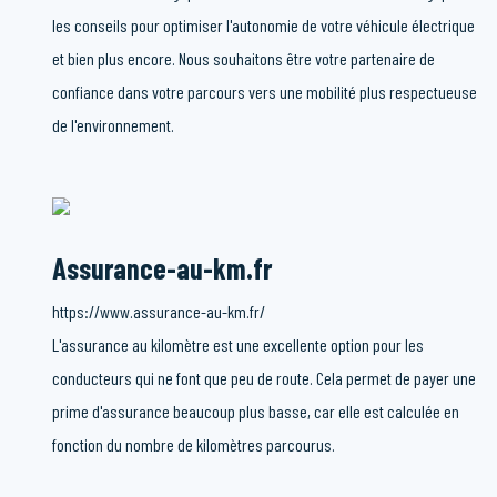
les conseils pour optimiser l'autonomie de votre véhicule électrique
et bien plus encore. Nous souhaitons être votre partenaire de
confiance dans votre parcours vers une mobilité plus respectueuse
de l'environnement.
Assurance-au-km.fr
https://www.assurance-au-km.fr/
L'assurance au kilomètre est une excellente option pour les
conducteurs qui ne font que peu de route. Cela permet de payer une
prime d'assurance beaucoup plus basse, car elle est calculée en
fonction du nombre de kilomètres parcourus.