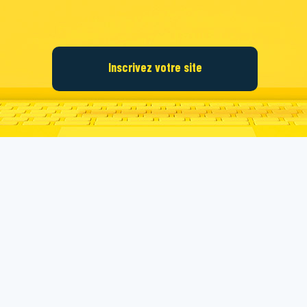
Inscrivez votre site