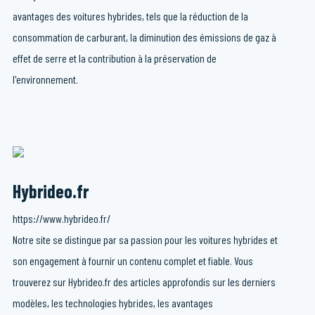
avantages des voitures hybrides, tels que la réduction de la
consommation de carburant, la diminution des émissions de gaz à
effet de serre et la contribution à la préservation de
l'environnement.
Hybrideo.fr
https://www.hybrideo.fr/
Notre site se distingue par sa passion pour les voitures hybrides et
son engagement à fournir un contenu complet et fiable. Vous
trouverez sur Hybrideo.fr des articles approfondis sur les derniers
modèles, les technologies hybrides, les avantages