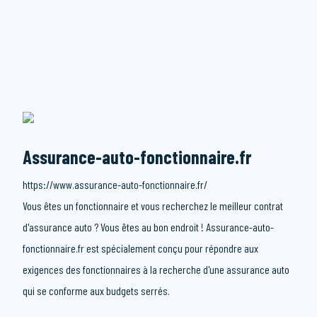
Assurance-auto-fonctionnaire.fr
https://www.assurance-auto-fonctionnaire.fr/
Vous êtes un fonctionnaire et vous recherchez le meilleur contrat
d'assurance auto ? Vous êtes au bon endroit ! Assurance-auto-
fonctionnaire.fr est spécialement conçu pour répondre aux
exigences des fonctionnaires à la recherche d'une assurance auto
qui se conforme aux budgets serrés.