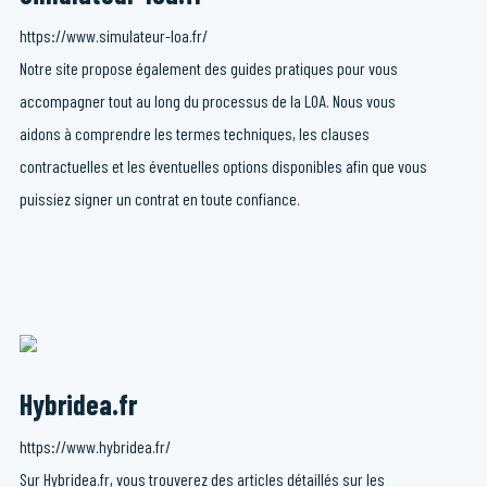
https://www.simulateur-loa.fr/
Notre site propose également des guides pratiques pour vous
accompagner tout au long du processus de la LOA. Nous vous
aidons à comprendre les termes techniques, les clauses
contractuelles et les éventuelles options disponibles afin que vous
puissiez signer un contrat en toute confiance.
Hybridea.fr
https://www.hybridea.fr/
Sur Hybridea.fr, vous trouverez des articles détaillés sur les