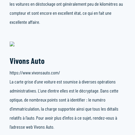
les voitures en déstockage ont généralement peu de kilomètres au
compteur et sont encore en excellent état, ce qui en fait une
excellente affaire.
Vivons Auto
https://www.vivonsauto.com/
La carte grise d’une voiture est soumise à diverses opérations
administratives. L’une d’entre elles est le décryptage. Dans cette
optique, de nombreux points sont à identifier : le numéro
d’immatriculation, la charge supportée ainsi que tous les détails
relatifs à l’auto. Pour avoir plus d’infos à ce sujet, rendez-vous à
l’adresse web Vivons Auto.