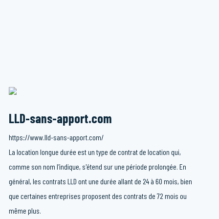
LLD-sans-apport.com
https://www.lld-sans-apport.com/
La location longue durée est un type de contrat de location qui,
comme son nom l'indique, s'étend sur une période prolongée. En
général, les contrats LLD ont une durée allant de 24 à 60 mois, bien
que certaines entreprises proposent des contrats de 72 mois ou
même plus.