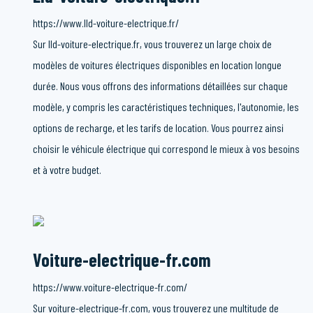
https://www.lld-voiture-electrique.fr/
Sur lld-voiture-electrique.fr, vous trouverez un large choix de
modèles de voitures électriques disponibles en location longue
durée. Nous vous offrons des informations détaillées sur chaque
modèle, y compris les caractéristiques techniques, l'autonomie, les
options de recharge, et les tarifs de location. Vous pourrez ainsi
choisir le véhicule électrique qui correspond le mieux à vos besoins
et à votre budget.
Voiture-electrique-fr.com
https://www.voiture-electrique-fr.com/
Sur voiture-electrique-fr.com, vous trouverez une multitude de