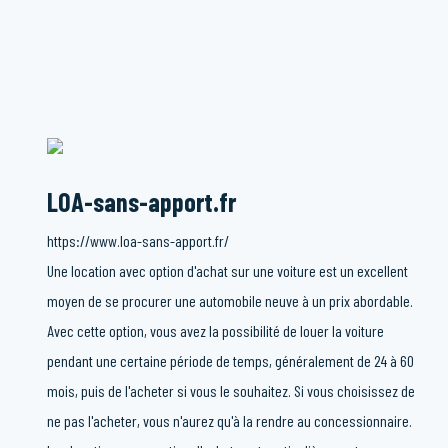
LOA-sans-apport.fr
https://www.loa-sans-apport.fr/
Une location avec option d'achat sur une voiture est un excellent
moyen de se procurer une automobile neuve à un prix abordable.
Avec cette option, vous avez la possibilité de louer la voiture
pendant une certaine période de temps, généralement de 24 à 60
mois, puis de l'acheter si vous le souhaitez. Si vous choisissez de
ne pas l'acheter, vous n'aurez qu'à la rendre au concessionnaire.