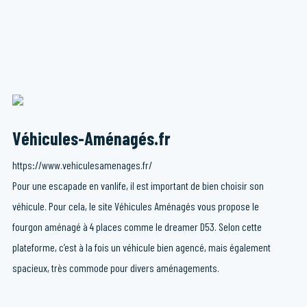
Véhicules-Aménagés.fr
https://www.vehiculesamenages.fr/
Pour une escapade en vanlife, il est important de bien choisir son
véhicule. Pour cela, le site Véhicules Aménagés vous propose le
fourgon aménagé à 4 places comme le dreamer D53. Selon cette
plateforme, c’est à la fois un véhicule bien agencé, mais également
spacieux, très commode pour divers aménagements.