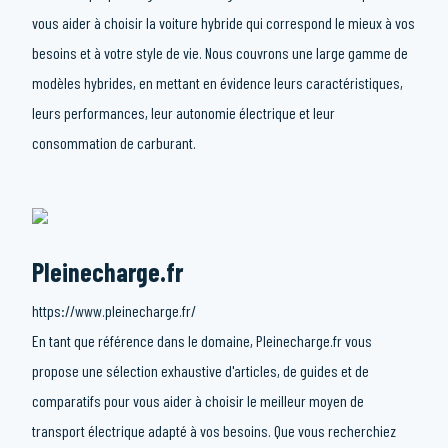
vous aider à choisir la voiture hybride qui correspond le mieux à vos
besoins et à votre style de vie. Nous couvrons une large gamme de
modèles hybrides, en mettant en évidence leurs caractéristiques,
leurs performances, leur autonomie électrique et leur
consommation de carburant.
Pleinecharge.fr
https://www.pleinecharge.fr/
En tant que référence dans le domaine, Pleinecharge.fr vous
propose une sélection exhaustive d'articles, de guides et de
comparatifs pour vous aider à choisir le meilleur moyen de
transport électrique adapté à vos besoins. Que vous recherchiez