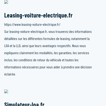
Leasing-voiture-electrique.fr
https://www.leasing-voiture-electrique.fr/
Sur leasing-voiture-electrique.fr, vous trouverez des informations
détaillées sur les différentes formules de leasing, notamment la
LOA et la LLD, ainsi que leurs avantages respectifs. Nous vous
expliquons clairement les modalités, les garanties, les services
inclus, les conditions de retour du véhicule et toutes les
informations nécessaires pour vous aider à prendre une décision
éclairée.
Simulateur-loa.fr