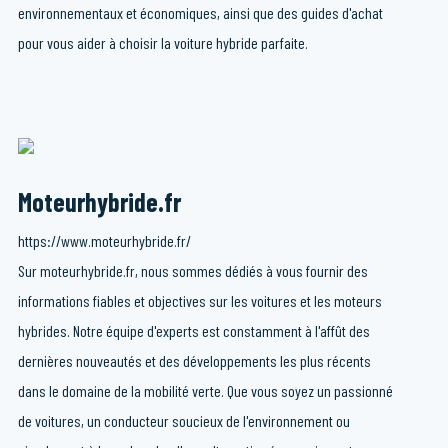
environnementaux et économiques, ainsi que des guides d'achat
pour vous aider à choisir la voiture hybride parfaite.
Moteurhybride.fr
https://www.moteurhybride.fr/
Sur moteurhybride.fr, nous sommes dédiés à vous fournir des
informations fiables et objectives sur les voitures et les moteurs
hybrides. Notre équipe d'experts est constamment à l'affût des
dernières nouveautés et des développements les plus récents
dans le domaine de la mobilité verte. Que vous soyez un passionné
de voitures, un conducteur soucieux de l'environnement ou