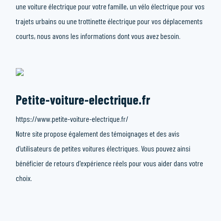
une voiture électrique pour votre famille, un vélo électrique pour vos
trajets urbains ou une trottinette électrique pour vos déplacements
courts, nous avons les informations dont vous avez besoin.
Petite-voiture-electrique.fr
https://www.petite-voiture-electrique.fr/
Notre site propose également des témoignages et des avis
d'utilisateurs de petites voitures électriques. Vous pouvez ainsi
bénéficier de retours d'expérience réels pour vous aider dans votre
choix.