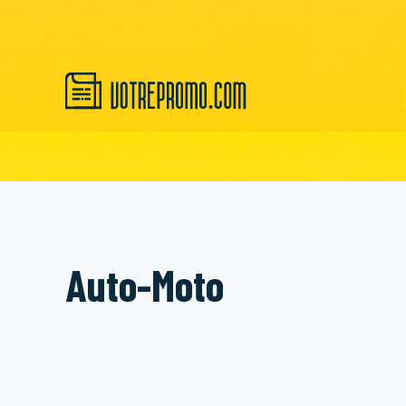
Auto-Moto